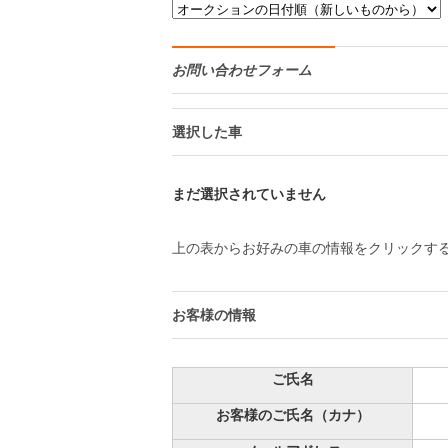
お問い合わせフォーム
選択した車
まだ選択されていません
上の表からお好みの車の情報をクリックす
お客様の情報
ご氏名
お客様のご氏名（カナ）