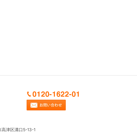
市高津区溝口5-13-1