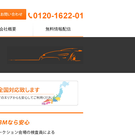
会社概要
無料情報配信