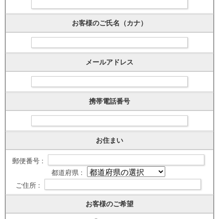
お客様のご氏名（カナ）
メールアドレス
携帯電話番号
お住まい
郵便番号 :
都道府県 :
ご住所 :
お客様のご希望