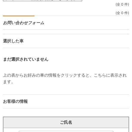
(全 0 件)
(全 0 件)
お問い合わせフォーム
選択した車
まだ選択されていません
上の表からお好みの車の情報をクリックすると、こちらに表示され
ます。
お客様の情報
ご氏名