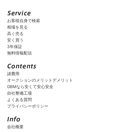
お客様自身で検索
相場を見る
高く売る
安く買う
3年保証
無料情報配信
諸費用
オークションのメリットデメリット
GBMなら安くて安心安全
自社整備工場
よくある質問
プライバシーポリシー
会社概要