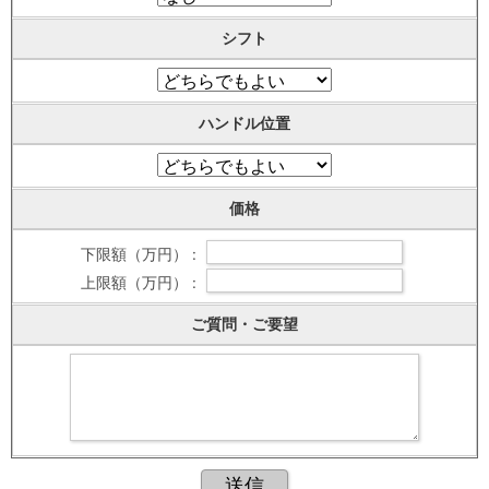
シフト
ハンドル位置
価格
下限額（万円） :
上限額（万円） :
ご質問・ご要望