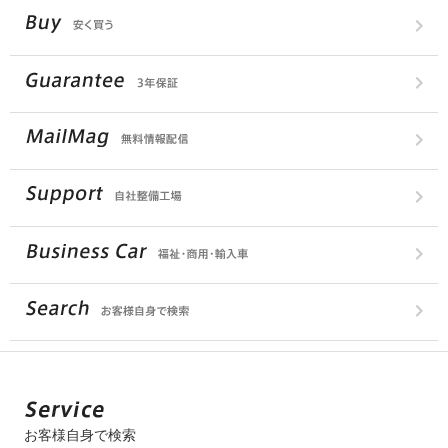
お客様自身で検索