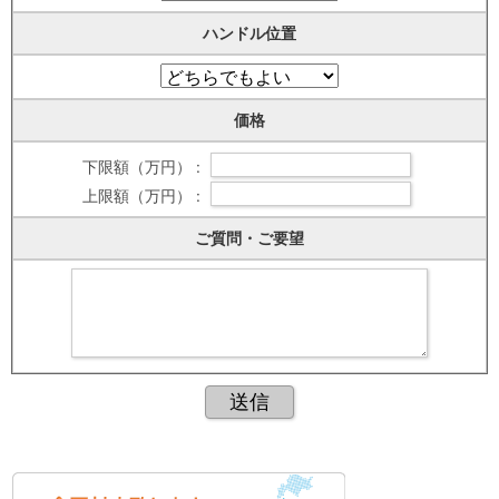
ハンドル位置
価格
下限額（万円） :
上限額（万円） :
ご質問・ご要望