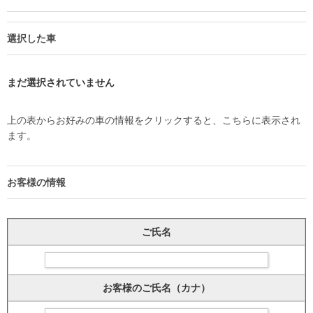
選択した車
まだ選択されていません
上の表からお好みの車の情報をクリックすると、こちらに表示され
ます。
お客様の情報
ご氏名
お客様のご氏名（カナ）