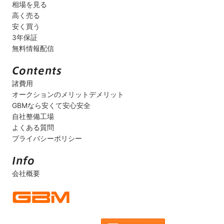
相場を見る
高く売る
安く買う
3年保証
無料情報配信
諸費用
オークションのメリットデメリット
GBMなら安くて安心安全
自社整備工場
よくある質問
プライバシーポリシー
会社概要