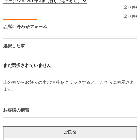
(全 0 件)
(全 0 件)
お問い合わせフォーム
選択した車
まだ選択されていません
上の表からお好みの車の情報をクリックすると、こちらに表示され
ます。
お客様の情報
ご氏名