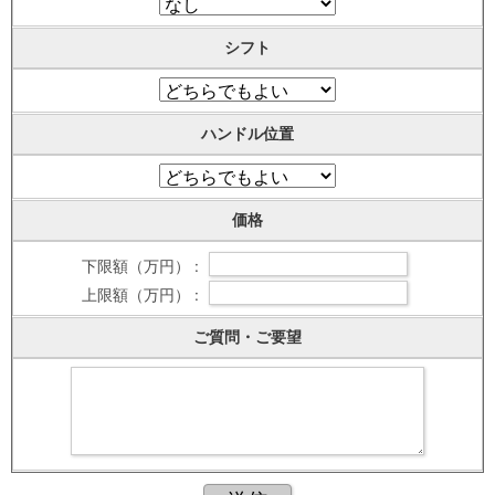
シフト
ハンドル位置
価格
下限額（万円） :
上限額（万円） :
ご質問・ご要望