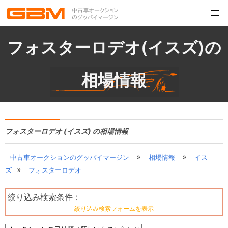
フォスターロデオ(イスズ)の
相場情報
フォスターロデオ (イスズ) の相場情報
»
»
中古車オークションのグッバイマージン
相場情報
イス
»
ズ
フォスターロデオ
絞り込み検索条件 :
絞り込み検索フォームを表示