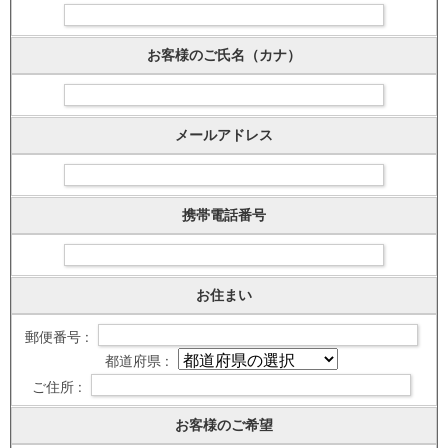
お客様のご氏名（カナ）
メールアドレス
携帯電話番号
お住まい
郵便番号 :
都道府県 :
ご住所 :
お客様のご希望