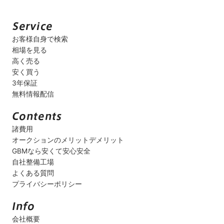
お客様自身で検索
相場を見る
高く売る
安く買う
3年保証
無料情報配信
諸費用
オークションのメリットデメリット
GBMなら安くて安心安全
自社整備工場
よくある質問
プライバシーポリシー
会社概要