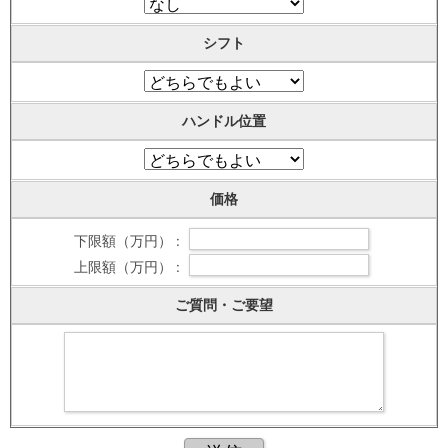
シフト
ハンドル位置
価格
下限額（万円） :
上限額（万円） :
ご質問・ご要望