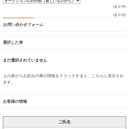
(全 0 件)
(全 0 件)
お問い合わせフォーム
選択した車
まだ選択されていません
上の表からお好みの車の情報をクリックすると、こちらに表示され
ます。
お客様の情報
ご氏名