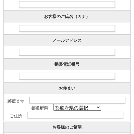
お客様のご氏名（カナ）
メールアドレス
携帯電話番号
お住まい
郵便番号 :
都道府県 :
ご住所 :
お客様のご希望