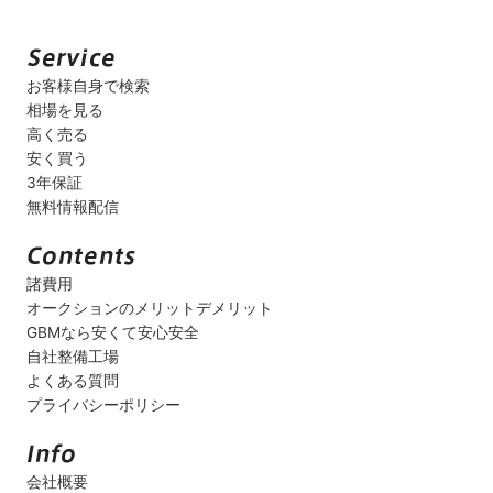
お客様自身で検索
相場を見る
高く売る
安く買う
3年保証
無料情報配信
諸費用
オークションのメリットデメリット
GBMなら安くて安心安全
自社整備工場
よくある質問
プライバシーポリシー
会社概要