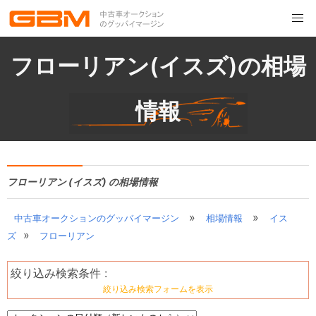
フローリアン(イスズ)の相場
情報
フローリアン (イスズ) の相場情報
»
»
中古車オークションのグッバイマージン
相場情報
イス
»
ズ
フローリアン
絞り込み検索条件 :
絞り込み検索フォームを表示