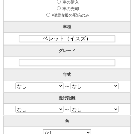
車の購入
車の売却
相場情報の配信のみ
車種
グレード
年式
〜
走行距離
〜
色