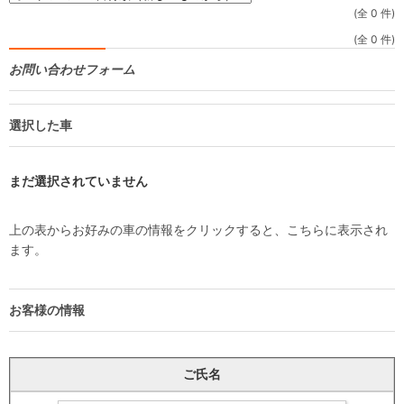
(全 0 件)
(全 0 件)
お問い合わせフォーム
選択した車
まだ選択されていません
上の表からお好みの車の情報をクリックすると、こちらに表示され
ます。
お客様の情報
ご氏名