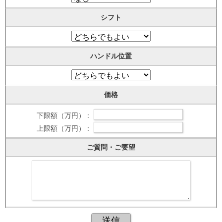
シフト
ハンドル位置
価格
下限額（万円） :
上限額（万円） :
ご質問・ご要望