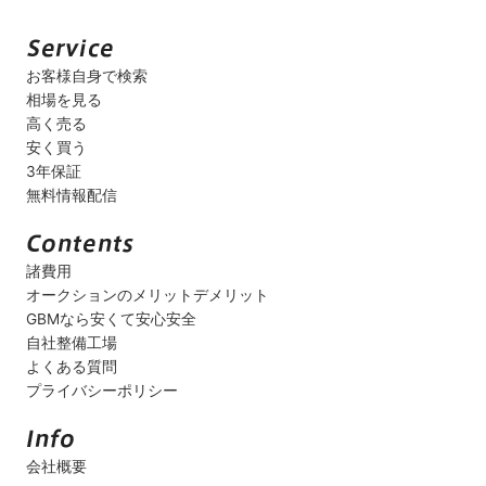
お客様自身で検索
相場を見る
高く売る
安く買う
3年保証
無料情報配信
諸費用
オークションのメリットデメリット
GBMなら安くて安心安全
自社整備工場
よくある質問
プライバシーポリシー
会社概要