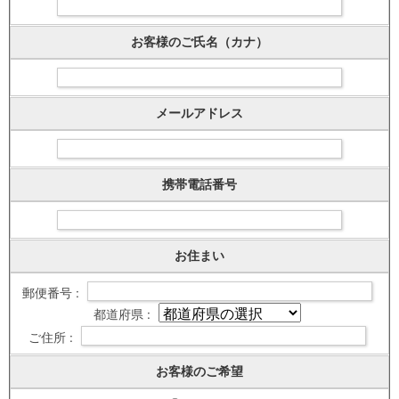
お客様のご氏名（カナ）
メールアドレス
携帯電話番号
お住まい
郵便番号 :
都道府県 :
ご住所 :
お客様のご希望