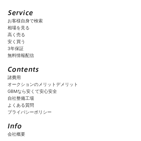
お客様自身で検索
相場を見る
高く売る
安く買う
3年保証
無料情報配信
諸費用
オークションのメリットデメリット
GBMなら安くて安心安全
自社整備工場
よくある質問
プライバシーポリシー
会社概要