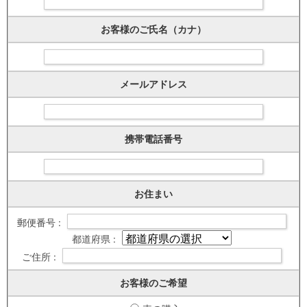
お客様のご氏名（カナ）
メールアドレス
携帯電話番号
お住まい
郵便番号 :
都道府県 :
ご住所 :
お客様のご希望