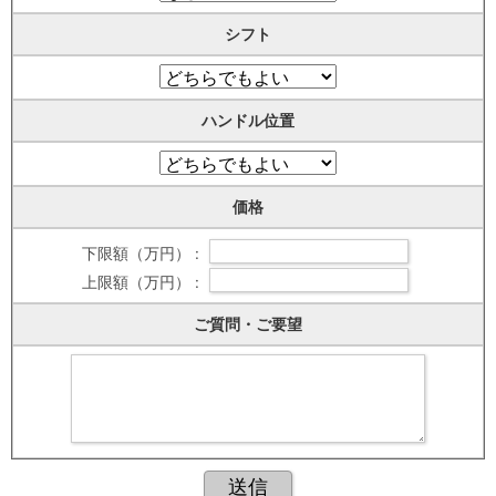
シフト
ハンドル位置
価格
下限額（万円） :
上限額（万円） :
ご質問・ご要望