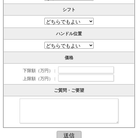
シフト
ハンドル位置
価格
下限額（万円） :
上限額（万円） :
ご質問・ご要望