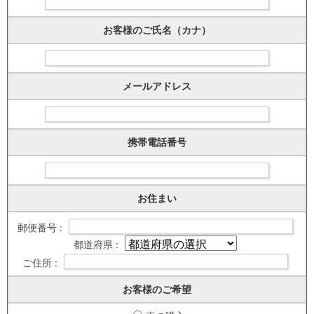
お客様のご氏名（カナ）
メールアドレス
携帯電話番号
お住まい
郵便番号 :
都道府県 :
ご住所 :
お客様のご希望