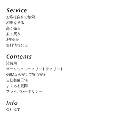
お客様自身で検索
相場を見る
高く売る
安く買う
3年保証
無料情報配信
諸費用
オークションのメリットデメリット
GBMなら安くて安心安全
自社整備工場
よくある質問
プライバシーポリシー
会社概要