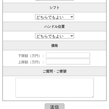
シフト
ハンドル位置
価格
下限額（万円） :
上限額（万円） :
ご質問・ご要望