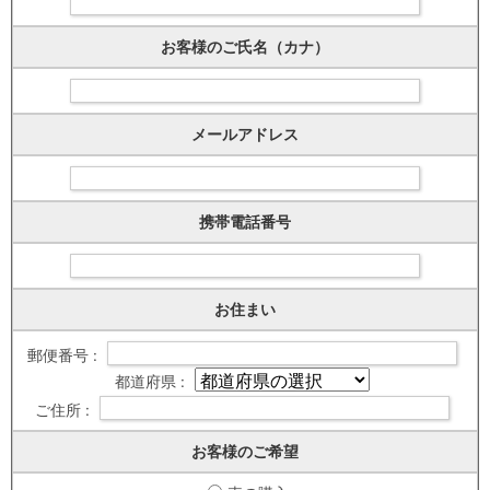
お客様のご氏名（カナ）
メールアドレス
携帯電話番号
お住まい
郵便番号 :
都道府県 :
ご住所 :
お客様のご希望