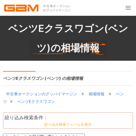
ベンツEクラスワゴン(ベン
ツ)の相場情報
ベンツEクラスワゴン (ベンツ) の相場情報
»
»
中古車オークションのグッバイマージン
相場情報
ベン
»
ツ
ベンツEクラスワゴン
絞り込み検索条件 :
絞り込み検索フォームを表示