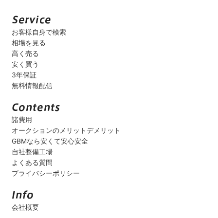
お客様自身で検索
相場を見る
高く売る
安く買う
3年保証
無料情報配信
諸費用
オークションのメリットデメリット
GBMなら安くて安心安全
自社整備工場
よくある質問
プライバシーポリシー
会社概要