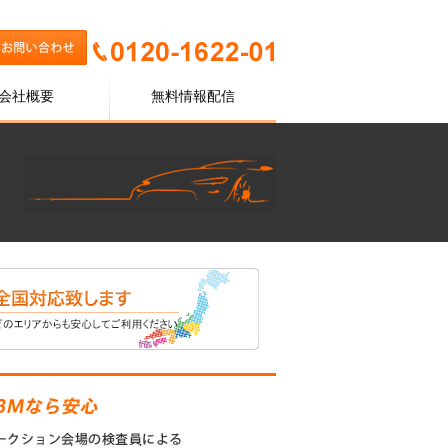
会社概要
無料情報配信