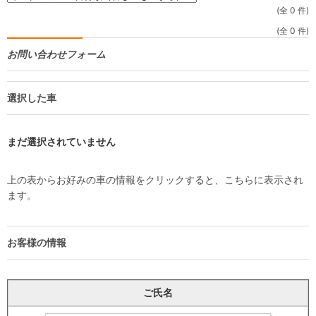
(全 0 件)
(全 0 件)
お問い合わせフォーム
選択した車
まだ選択されていません
上の表からお好みの車の情報をクリックすると、こちらに表示され
ます。
お客様の情報
ご氏名