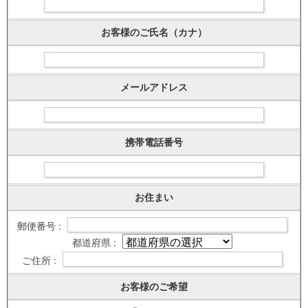
お客様のご氏名（カナ）
メールアドレス
携帯電話番号
お住まい
郵便番号 :
都道府県 :
ご住所 :
お客様のご希望