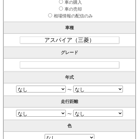
車の購入
車の売却
相場情報の配信のみ
車種
グレード
年式
〜
走行距離
〜
色