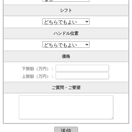
シフト
ハンドル位置
価格
下限額（万円） :
上限額（万円） :
ご質問・ご要望