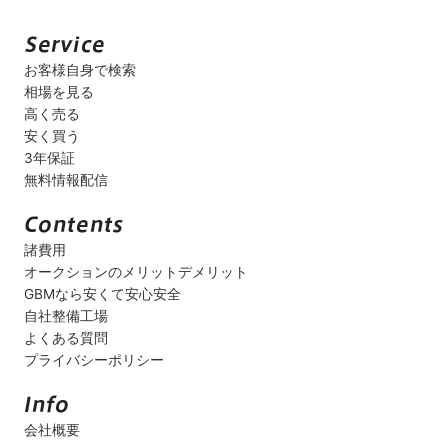
お客様自身で検索
相場を見る
高く売る
安く買う
3年保証
無料情報配信
諸費用
オークションのメリットデメリット
GBMなら安くて安心安全
自社整備工場
よくある質問
プライバシーポリシー
会社概要