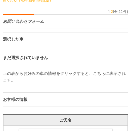
高く売る（無料 相場情報配信）
1
2
(全 22 件)
お問い合わせフォーム
選択した車
まだ選択されていません
上の表からお好みの車の情報をクリックすると、こちらに表示され
ます。
お客様の情報
ご氏名