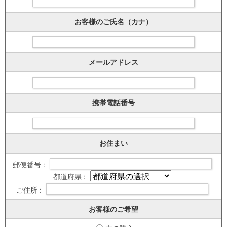
お客様のご氏名（カナ）
メールアドレス
携帯電話番号
お住まい
郵便番号 :
都道府県 :
ご住所 :
お客様のご希望