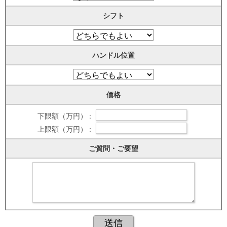
シフト
ハンドル位置
価格
下限額（万円） :
上限額（万円） :
ご質問・ご要望