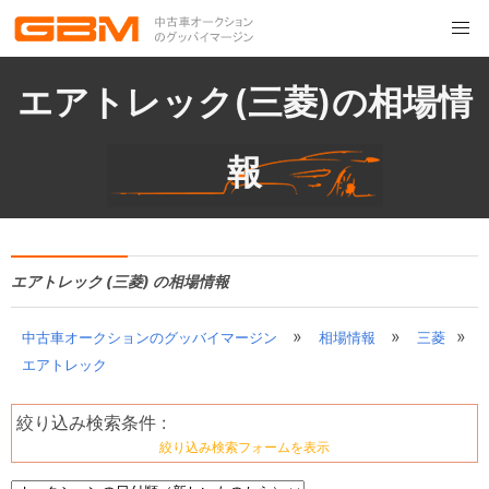
エアトレック(三菱)の相場情
報
エアトレック (三菱) の相場情報
»
»
»
中古車オークションのグッバイマージン
相場情報
三菱
エアトレック
絞り込み検索条件 :
絞り込み検索フォームを表示