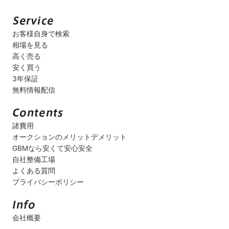
お客様自身で検索
相場を見る
高く売る
安く買う
3年保証
無料情報配信
諸費用
オークションのメリットデメリット
GBMなら安くて安心安全
自社整備工場
よくある質問
プライバシーポリシー
会社概要