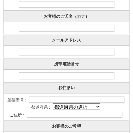
お客様のご氏名（カナ）
メールアドレス
携帯電話番号
お住まい
郵便番号 :
都道府県 :
ご住所 :
お客様のご希望