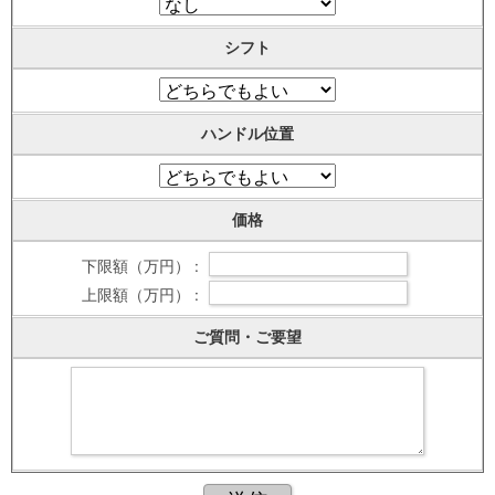
シフト
ハンドル位置
価格
下限額（万円） :
上限額（万円） :
ご質問・ご要望