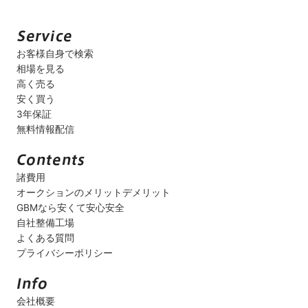
お客様自身で検索
相場を見る
高く売る
安く買う
3年保証
無料情報配信
諸費用
オークションのメリットデメリット
GBMなら安くて安心安全
自社整備工場
よくある質問
プライバシーポリシー
会社概要