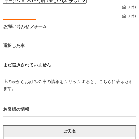
(全 0 件)
(全 0 件)
お問い合わせフォーム
選択した車
まだ選択されていません
上の表からお好みの車の情報をクリックすると、こちらに表示され
ます。
お客様の情報
ご氏名