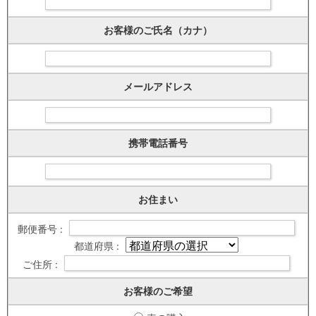
お客様のご氏名（カナ）
メールアドレス
携帯電話番号
お住まい
郵便番号 :
都道府県 :
ご住所 :
お客様のご希望