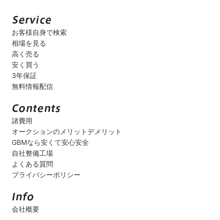
お客様自身で検索
相場を見る
高く売る
安く買う
3年保証
無料情報配信
諸費用
オークションのメリットデメリット
GBMなら安くて安心安全
自社整備工場
よくある質問
プライバシーポリシー
会社概要