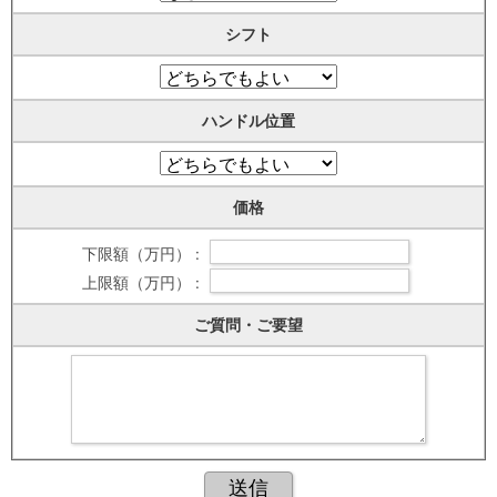
シフト
ハンドル位置
価格
下限額（万円） :
上限額（万円） :
ご質問・ご要望