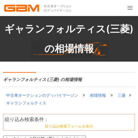
ギャランフォルティス(三菱)
の相場情報
ギャランフォルティス (三菱) の相場情報
»
»
»
中古車オークションのグッバイマージン
相場情報
三菱
ギャランフォルティス
絞り込み検索条件 :
絞り込み検索フォームを表示