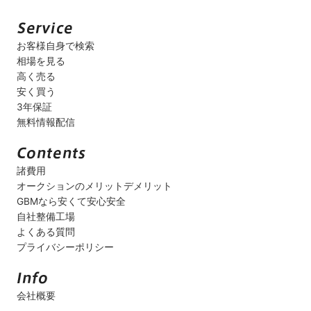
お客様自身で検索
相場を見る
高く売る
安く買う
3年保証
無料情報配信
諸費用
オークションのメリットデメリット
GBMなら安くて安心安全
自社整備工場
よくある質問
プライバシーポリシー
会社概要