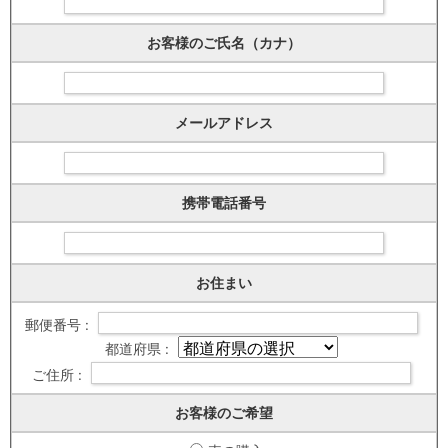
お客様のご氏名（カナ）
メールアドレス
携帯電話番号
お住まい
郵便番号 :
都道府県 :
ご住所 :
お客様のご希望