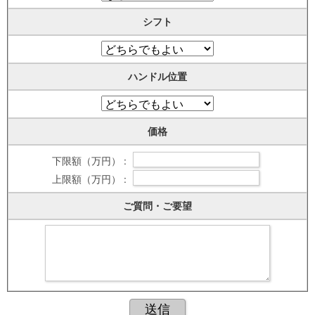
シフト
ハンドル位置
価格
下限額（万円） :
上限額（万円） :
ご質問・ご要望