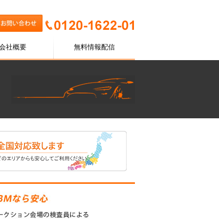
会社概要
無料情報配信