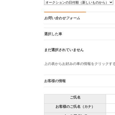
お問い合わせフォーム
選択した車
まだ選択されていません
上の表からお好みの車の情報をクリックす
お客様の情報
ご氏名
お客様のご氏名（カナ）