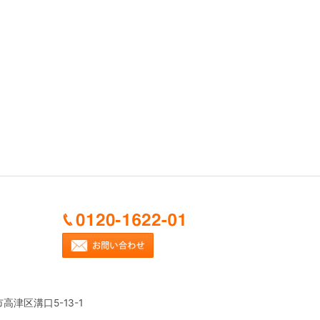
市高津区溝口5-13-1