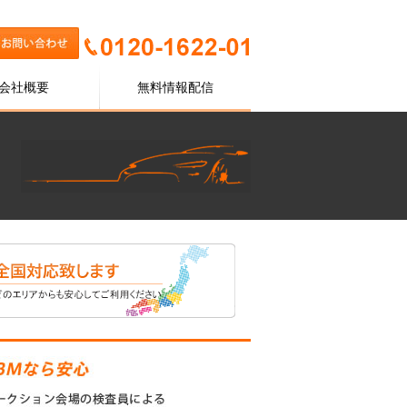
会社概要
無料情報配信