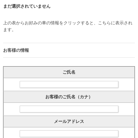
まだ選択されていません
上の表からお好みの車の情報をクリックすると、こちらに表示され
ます。
お客様の情報
ご氏名
お客様のご氏名（カナ）
メールアドレス