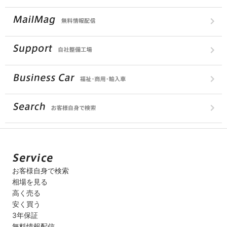
お客様自身で検索
相場を見る
高く売る
安く買う
3年保証
無料情報配信