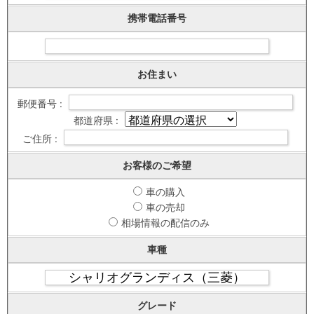
携帯電話番号
お住まい
郵便番号 :
都道府県 :
ご住所 :
お客様のご希望
車の購入
車の売却
相場情報の配信のみ
車種
グレード