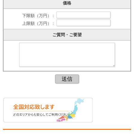
価格
下限額（万円） :
上限額（万円） :
ご質問・ご要望