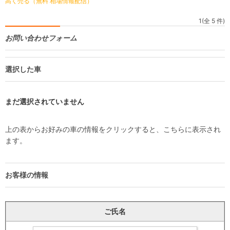
高く売る（無料 相場情報配信）
1(全 5 件)
お問い合わせフォーム
選択した車
まだ選択されていません
上の表からお好みの車の情報をクリックすると、こちらに表示され
ます。
お客様の情報
ご氏名