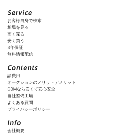
お客様自身で検索
相場を見る
高く売る
安く買う
3年保証
無料情報配信
諸費用
オークションのメリットデメリット
GBMなら安くて安心安全
自社整備工場
よくある質問
プライバシーポリシー
会社概要