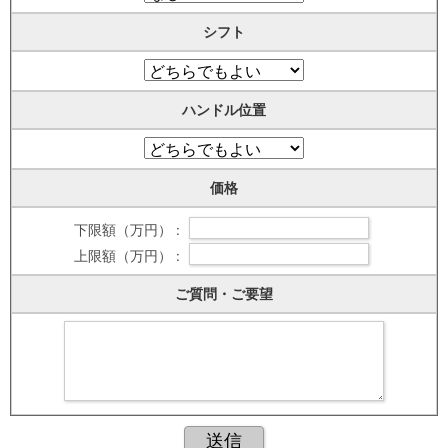
シフト
ハンドル位置
価格
下限額（万円） :
上限額（万円） :
ご質問・ご要望