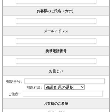
お客様のご氏名（カナ）
メールアドレス
携帯電話番号
お住まい
郵便番号 :
都道府県 :
ご住所 :
お客様のご希望