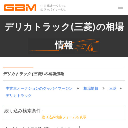
デリカトラック(三菱)の相場
情報
デリカトラック (三菱) の相場情報
»
»
»
中古車オークションのグッバイマージン
相場情報
三菱
デリカトラック
絞り込み検索条件 :
絞り込み検索フォームを表示