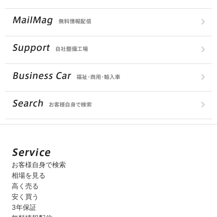
お客様自身で検索
相場を見る
高く売る
安く買う
3年保証