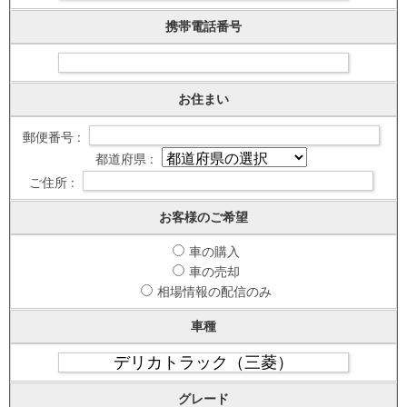
携帯電話番号
お住まい
郵便番号 :
都道府県 :
ご住所 :
お客様のご希望
車の購入
車の売却
相場情報の配信のみ
車種
グレード