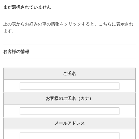
まだ選択されていません
上の表からお好みの車の情報をクリックすると、こちらに表示され
ます。
お客様の情報
ご氏名
お客様のご氏名（カナ）
メールアドレス