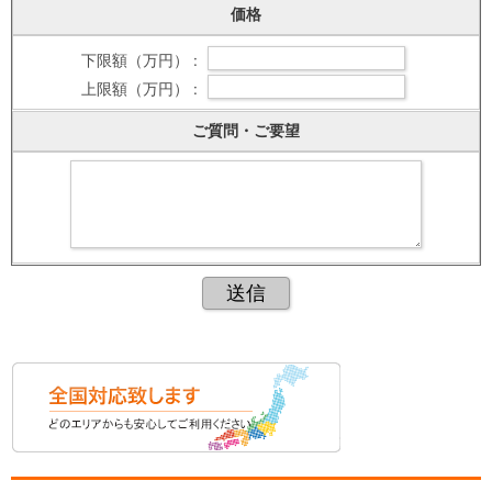
価格
下限額（万円） :
上限額（万円） :
ご質問・ご要望