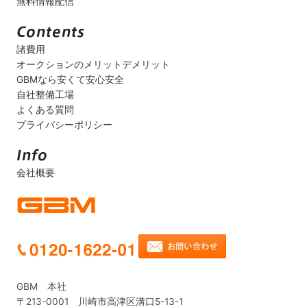
無料情報配信
諸費用
オークションのメリットデメリット
GBMなら安くて安心安全
自社整備工場
よくある質問
プライバシーポリシー
会社概要
GBM 本社
〒213-0001 川崎市高津区溝口5-13-1