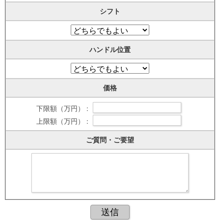
シフト
ハンドル位置
価格
下限額（万円） :
上限額（万円） :
ご質問・ご要望