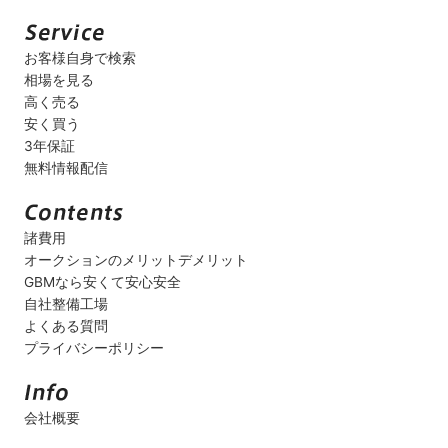
お客様自身で検索
相場を見る
高く売る
安く買う
3年保証
無料情報配信
諸費用
オークションのメリットデメリット
GBMなら安くて安心安全
自社整備工場
よくある質問
プライバシーポリシー
会社概要