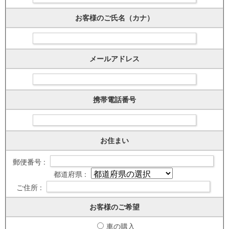
お客様のご氏名（カナ）
メールアドレス
携帯電話番号
お住まい
郵便番号 :
都道府県 :
ご住所 :
お客様のご希望
車の購入