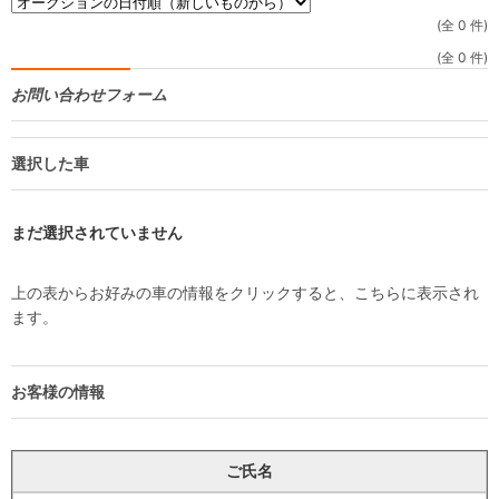
(全 0 件)
(全 0 件)
お問い合わせフォーム
選択した車
まだ選択されていません
上の表からお好みの車の情報をクリックすると、こちらに表示され
ます。
お客様の情報
ご氏名