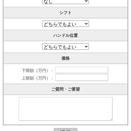
シフト
ハンドル位置
価格
下限額（万円） :
上限額（万円） :
ご質問・ご要望