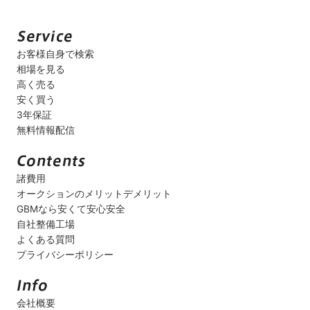
お客様自身で検索
相場を見る
高く売る
安く買う
3年保証
無料情報配信
諸費用
オークションのメリットデメリット
GBMなら安くて安心安全
自社整備工場
よくある質問
プライバシーポリシー
会社概要