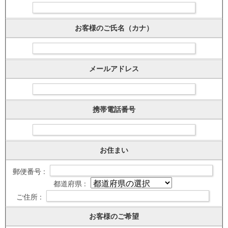
お客様のご氏名（カナ）
メールアドレス
携帯電話番号
お住まい
郵便番号 :
都道府県 :
ご住所 :
お客様のご希望