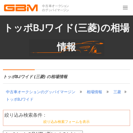
トッポBJワイド(三菱)の相場
情報
トッポBJワイド (三菱) の相場情報
»
»
»
中古車オークションのグッバイマージン
相場情報
三菱
トッポBJワイド
絞り込み検索条件 :
絞り込み検索フォームを表示