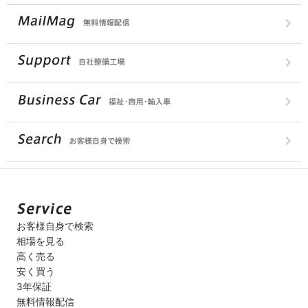
お客様自身で検索
相場を見る
高く売る
安く買う
3年保証
無料情報配信