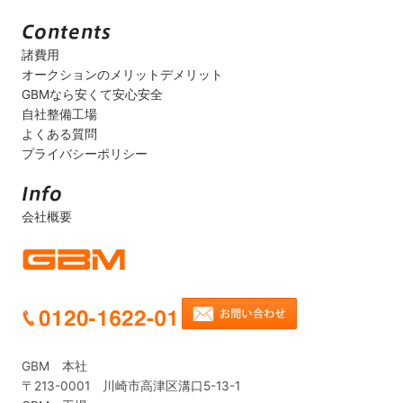
諸費用
オークションのメリットデメリット
GBMなら安くて安心安全
自社整備工場
よくある質問
プライバシーポリシー
会社概要
GBM 本社
〒213-0001 川崎市高津区溝口5-13-1