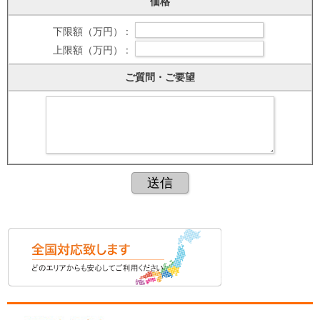
価格
下限額（万円） :
上限額（万円） :
ご質問・ご要望