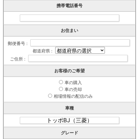
携帯電話番号
お住まい
郵便番号 :
都道府県 :
ご住所 :
お客様のご希望
車の購入
車の売却
相場情報の配信のみ
車種
グレード