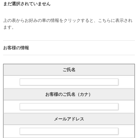
まだ選択されていません
上の表からお好みの車の情報をクリックすると、こちらに表示され
ます。
お客様の情報
ご氏名
お客様のご氏名（カナ）
メールアドレス