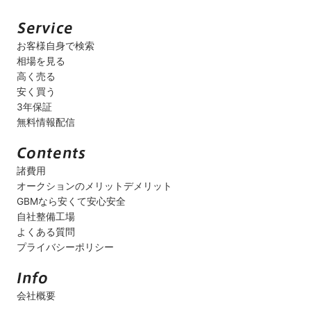
お客様自身で検索
相場を見る
高く売る
安く買う
3年保証
無料情報配信
諸費用
オークションのメリットデメリット
GBMなら安くて安心安全
自社整備工場
よくある質問
プライバシーポリシー
会社概要