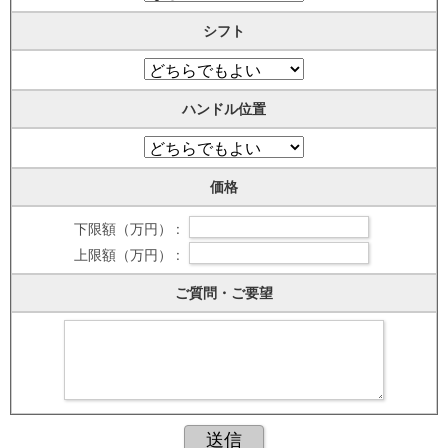
シフト
ハンドル位置
価格
下限額（万円） :
上限額（万円） :
ご質問・ご要望