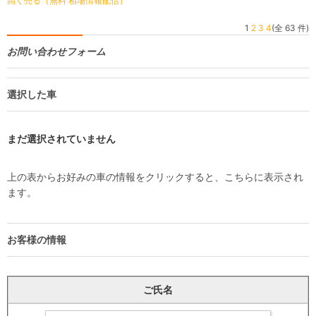
高く売る（無料 相場情報配信）
1
2
3
4
(全 63 件)
お問い合わせフォーム
選択した車
まだ選択されていません
上の表からお好みの車の情報をクリックすると、こちらに表示され
ます。
お客様の情報
ご氏名