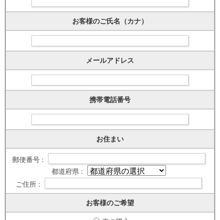
お客様のご氏名（カナ）
メールアドレス
携帯電話番号
お住まい
郵便番号 :
都道府県 :
ご住所 :
お客様のご希望