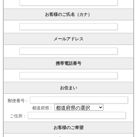
お客様のご氏名（カナ）
メールアドレス
携帯電話番号
お住まい
郵便番号 :
都道府県 :
ご住所 :
お客様のご希望