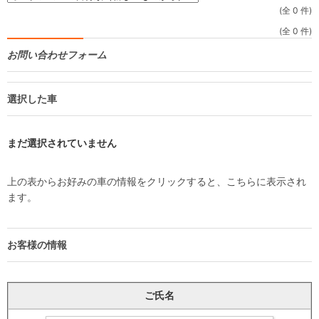
(全 0 件)
(全 0 件)
お問い合わせフォーム
選択した車
まだ選択されていません
上の表からお好みの車の情報をクリックすると、こちらに表示され
ます。
お客様の情報
ご氏名