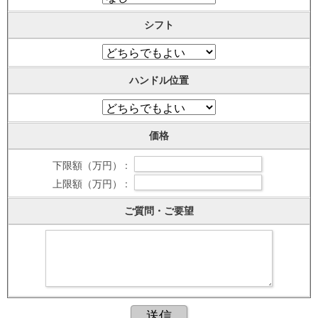
シフト
ハンドル位置
価格
下限額（万円） :
上限額（万円） :
ご質問・ご要望