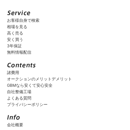
お客様自身で検索
相場を見る
高く売る
安く買う
3年保証
無料情報配信
諸費用
オークションのメリットデメリット
GBMなら安くて安心安全
自社整備工場
よくある質問
プライバシーポリシー
会社概要