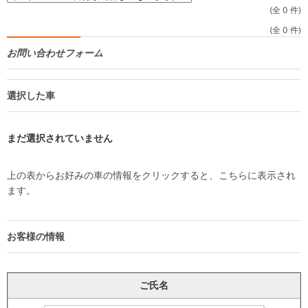
(全 0 件)
(全 0 件)
お問い合わせフォーム
選択した車
まだ選択されていません
上の表からお好みの車の情報をクリックすると、こちらに表示され
ます。
お客様の情報
ご氏名