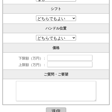
シフト
ハンドル位置
価格
下限額（万円） :
上限額（万円） :
ご質問・ご要望