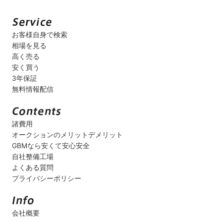
お客様自身で検索
相場を見る
高く売る
安く買う
3年保証
無料情報配信
諸費用
オークションのメリットデメリット
GBMなら安くて安心安全
自社整備工場
よくある質問
プライバシーポリシー
会社概要