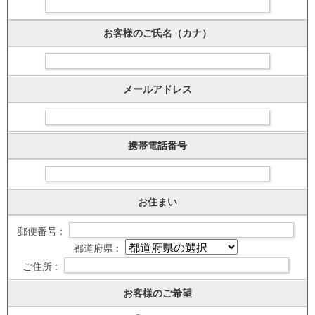
お客様のご氏名（カナ）
メールアドレス
携帯電話番号
お住まい
郵便番号 :
都道府県 :
ご住所 :
お客様のご希望