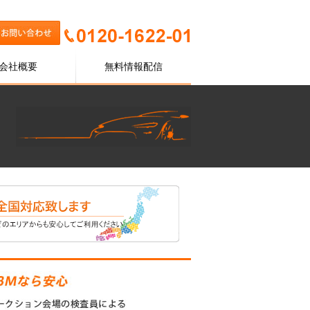
会社概要
無料情報配信