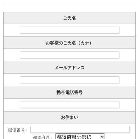
ご氏名
お客様のご氏名（カナ）
メールアドレス
携帯電話番号
お住まい
郵便番号 :
都道府県 :