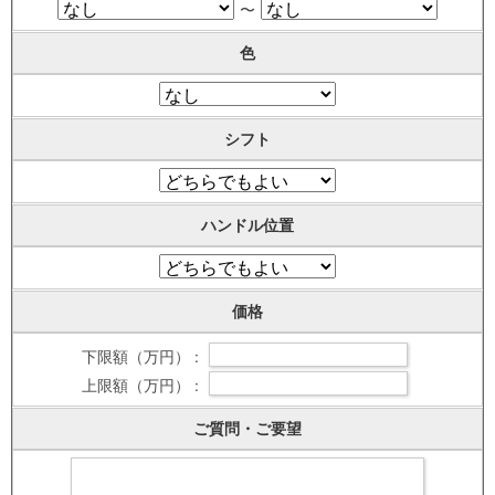
〜
色
シフト
ハンドル位置
価格
下限額（万円） :
上限額（万円） :
ご質問・ご要望