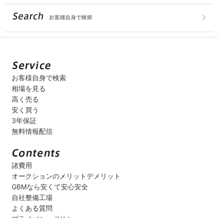
お客様自身で検索
相場を見る
高く売る
安く買う
3年保証
無料情報配信
諸費用
オークションのメリットデメリット
GBMなら安くて安心安全
自社整備工場
よくある質問