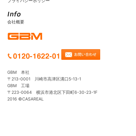
プライバシーポリシー
会社概要
GBM 本社
〒213-0001 川崎市高津区溝口5-13-1
GBM 工場
〒223-0064 横浜市港北区下田町6-30-23-1F
2016 ©CASAREAL