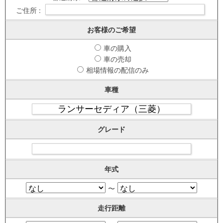
ご住所 :
お客様のご希望
車の購入
車の売却
相場情報の配信のみ
車種
グレード
年式
〜
走行距離