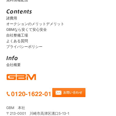
無料情報配信
諸費用
オークションのメリットデメリット
GBMなら安くて安心安全
自社整備工場
よくある質問
プライバシーポリシー
会社概要
GBM 本社
〒213-0001 川崎市高津区溝口5-13-1