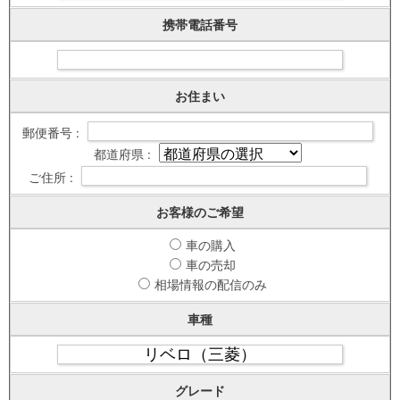
携帯電話番号
お住まい
郵便番号 :
都道府県 :
ご住所 :
お客様のご希望
車の購入
車の売却
相場情報の配信のみ
車種
グレード