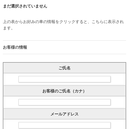
まだ選択されていません
上の表からお好みの車の情報をクリックすると、こちらに表示され
ます。
お客様の情報
ご氏名
お客様のご氏名（カナ）
メールアドレス