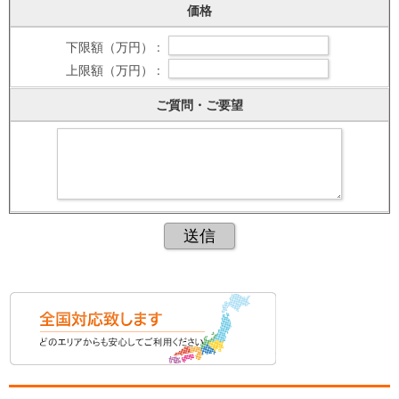
価格
下限額（万円） :
上限額（万円） :
ご質問・ご要望