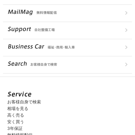
お客様自身で検索
相場を見る
高く売る
安く買う
3年保証