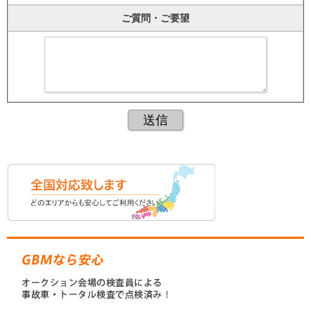
ご質問・ご要望