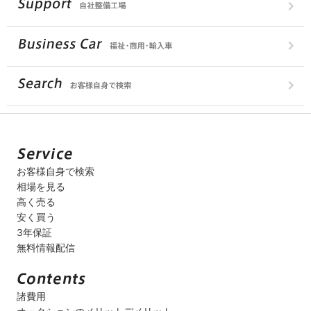
お客様自身で検索
相場を見る
高く売る
安く買う
3年保証
無料情報配信
諸費用