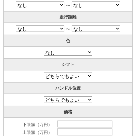
〜
走行距離
〜
色
シフト
ハンドル位置
価格
下限額（万円） :
上限額（万円） :