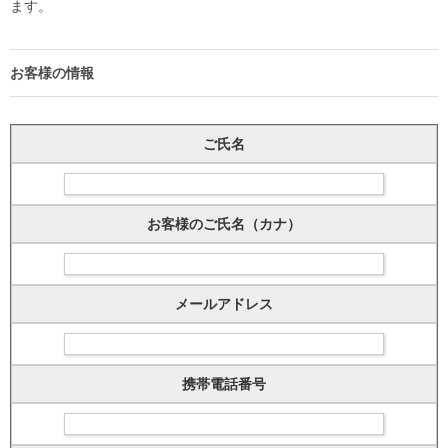
ます。
お客様の情報
ご氏名
お客様のご氏名（カナ）
メールアドレス
携帯電話番号