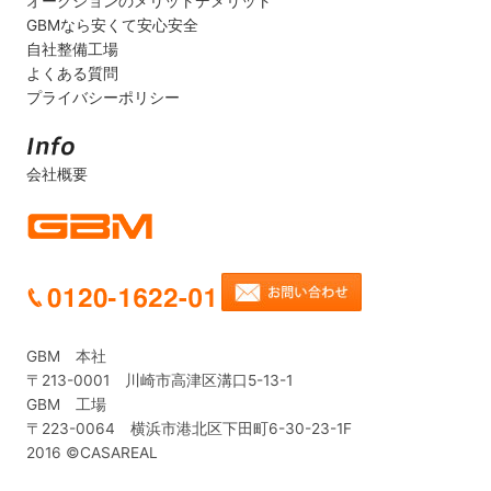
オークションのメリットデメリット
GBMなら安くて安心安全
自社整備工場
よくある質問
プライバシーポリシー
会社概要
GBM 本社
〒213-0001 川崎市高津区溝口5-13-1
GBM 工場
〒223-0064 横浜市港北区下田町6-30-23-1F
2016 ©CASAREAL