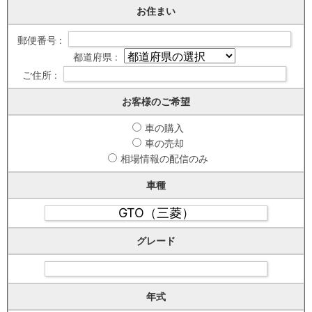
お住まい
郵便番号 :
都道府県 :
ご住所 :
お客様のご希望
車の購入
車の売却
相場情報の配信のみ
車種
グレード
年式