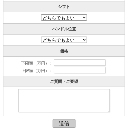
シフト
ハンドル位置
価格
下限額（万円） :
上限額（万円） :
ご質問・ご要望