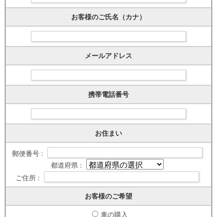
お客様のご氏名（カナ）
メールアドレス
携帯電話番号
お住まい
郵便番号 :
都道府県 :
ご住所 :
お客様のご希望
車の購入