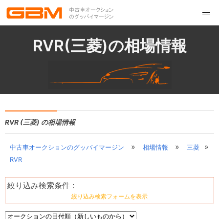
RVR(三菱)の相場情報
RVR (三菱) の相場情報
»
»
»
中古車オークションのグッバイマージン
相場情報
三菱
RVR
絞り込み検索条件 :
絞り込み検索フォームを表示