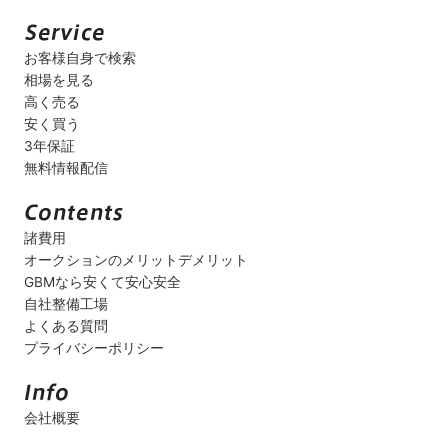
お客様自身で検索
相場を見る
高く売る
安く買う
3年保証
無料情報配信
諸費用
オークションのメリットデメリット
GBMなら安くて安心安全
自社整備工場
よくある質問
プライバシーポリシー
会社概要