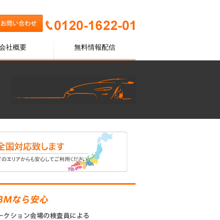
会社概要
無料情報配信