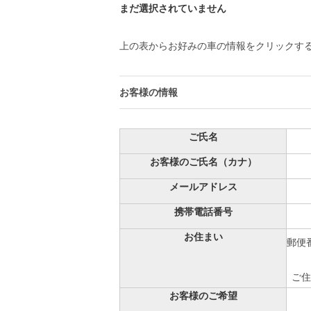
まだ選択されていません
上の表からお好みの車の情報をクリックす
お客様の情報
ご氏名
お客様のご氏名（カナ）
メールアドレス
携帯電話番号
お住まい
郵便番
ご住
お客様のご希望