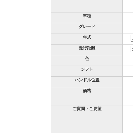
車種
グレード
年式
走行距離
色
シフト
ハンドル位置
価格
ご質問・ご要望