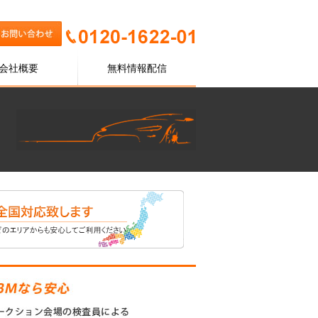
会社概要
無料情報配信