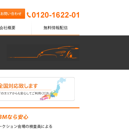
会社概要
無料情報配信