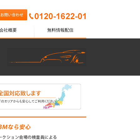
会社概要
無料情報配信