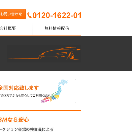
会社概要
無料情報配信