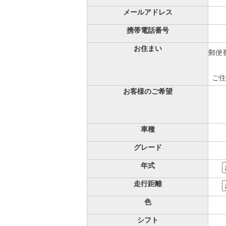
メールアドレス
携帯電話番号
お住まい
郵便番
ご住
お客様のご希望
車種
グレード
年式
走行距離
色
シフト