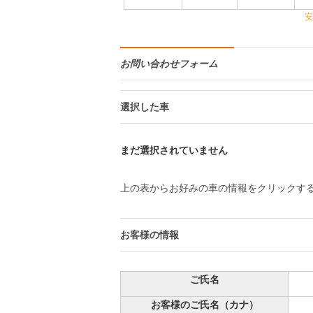
安
お問い合わせフォーム
選択した車
まだ選択されていません
上の表からお好みの車の情報をクリックす
お客様の情報
ご氏名
お客様のご氏名（カナ）