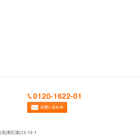
市高津区溝口5-13-1