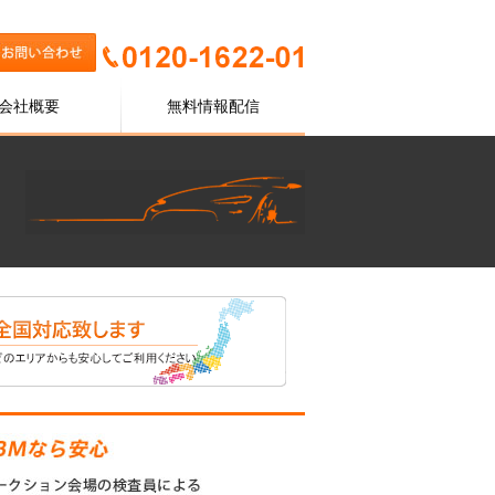
会社概要
無料情報配信