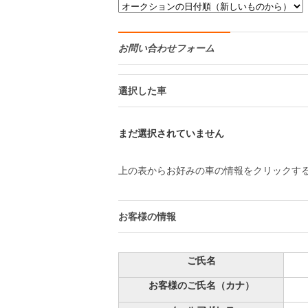
お問い合わせフォーム
選択した車
まだ選択されていません
上の表からお好みの車の情報をクリックす
お客様の情報
ご氏名
お客様のご氏名（カナ）