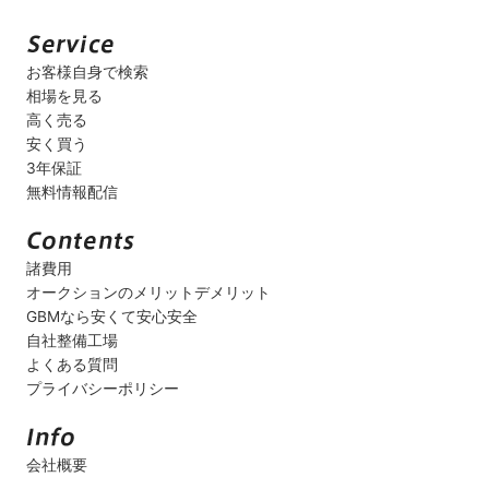
お客様自身で検索
相場を見る
高く売る
安く買う
3年保証
無料情報配信
諸費用
オークションのメリットデメリット
GBMなら安くて安心安全
自社整備工場
よくある質問
プライバシーポリシー
会社概要