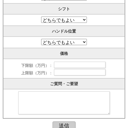
シフト
ハンドル位置
価格
下限額（万円） :
上限額（万円） :
ご質問・ご要望