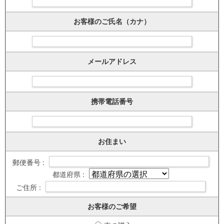
お客様のご氏名（カナ）
メールアドレス
携帯電話番号
お住まい
郵便番号 :
都道府県 :
ご住所 :
お客様のご希望