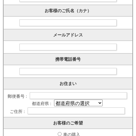
お客様のご氏名（カナ）
メールアドレス
携帯電話番号
お住まい
郵便番号 :
都道府県 :
ご住所 :
お客様のご希望
車の購入