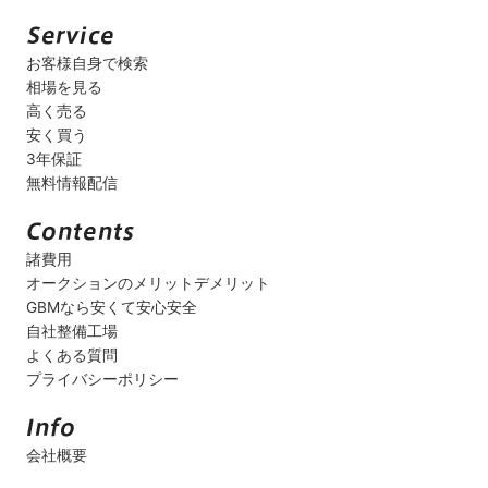
お客様自身で検索
相場を見る
高く売る
安く買う
3年保証
無料情報配信
諸費用
オークションのメリットデメリット
GBMなら安くて安心安全
自社整備工場
よくある質問
プライバシーポリシー
会社概要