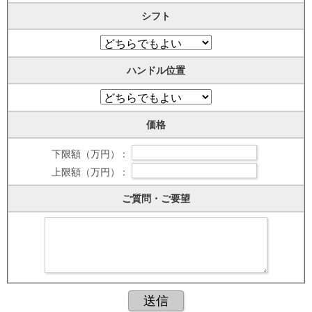
シフト
ハンドル位置
価格
下限額（万円） :
上限額（万円） :
ご質問・ご要望