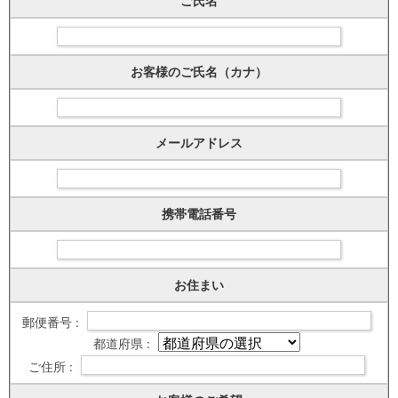
ご氏名
お客様のご氏名（カナ）
メールアドレス
携帯電話番号
お住まい
郵便番号 :
都道府県 :
ご住所 :