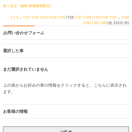
高く売る（無料 相場情報配信）
1
2
3
...
1121
1122
1123
1124
1125
1126
1127
1128
1129
1130
1131
...
1159
1160
1161
1162
(全 23221 件)
お問い合わせフォーム
選択した車
まだ選択されていません
上の表からお好みの車の情報をクリックすると、こちらに表示され
ます。
お客様の情報