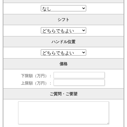
シフト
ハンドル位置
価格
下限額（万円） :
上限額（万円） :
ご質問・ご要望