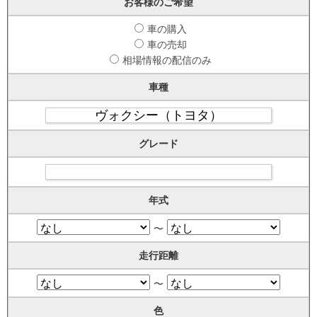
お客様のご希望
車の購入
車の売却
相場情報の配信のみ
車種
グレード
年式
〜
走行距離
〜
色