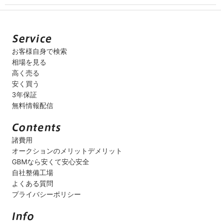
お客様自身で検索
相場を見る
高く売る
安く買う
3年保証
無料情報配信
諸費用
オークションのメリットデメリット
GBMなら安くて安心安全
自社整備工場
よくある質問
プライバシーポリシー