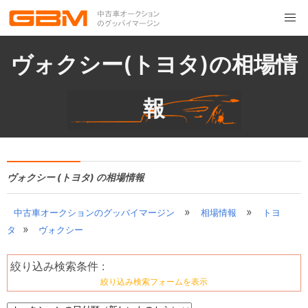
ヴォクシー(トヨタ)の相場情
報
ヴォクシー (トヨタ) の相場情報
»
»
中古車オークションのグッバイマージン
相場情報
トヨ
»
タ
ヴォクシー
絞り込み検索条件 :
絞り込み検索フォームを表示