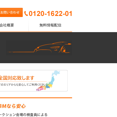
会社概要
無料情報配信