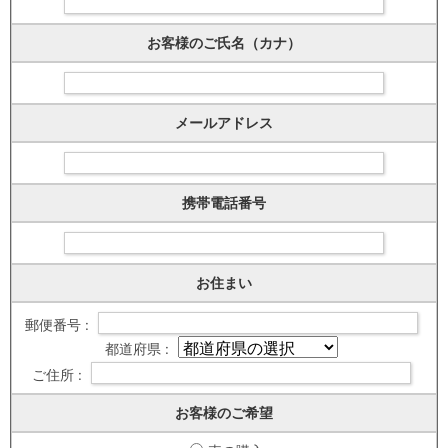
お客様のご氏名（カナ）
メールアドレス
携帯電話番号
お住まい
郵便番号 :
都道府県 :
ご住所 :
お客様のご希望