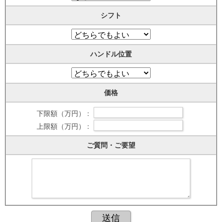
シフト
ハンドル位置
価格
下限額（万円） :
上限額（万円） :
ご質問・ご要望