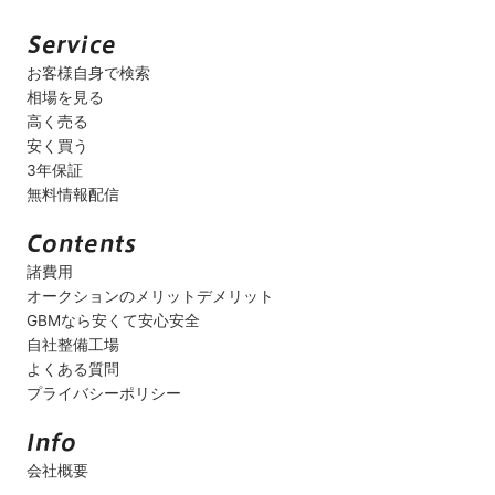
お客様自身で検索
相場を見る
高く売る
安く買う
3年保証
無料情報配信
諸費用
オークションのメリットデメリット
GBMなら安くて安心安全
自社整備工場
よくある質問
プライバシーポリシー
会社概要