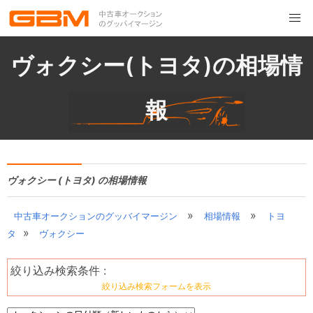
ヴォクシー(トヨタ)の相場情
報
ヴォクシー (トヨタ) の相場情報
»
»
中古車オークションのグッバイマージン
相場情報
トヨ
»
タ
ヴォクシー
絞り込み検索条件 :
絞り込み検索フォームを表示