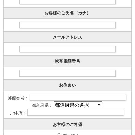
お客様のご氏名（カナ）
メールアドレス
携帯電話番号
お住まい
郵便番号 :
都道府県 :
ご住所 :
お客様のご希望