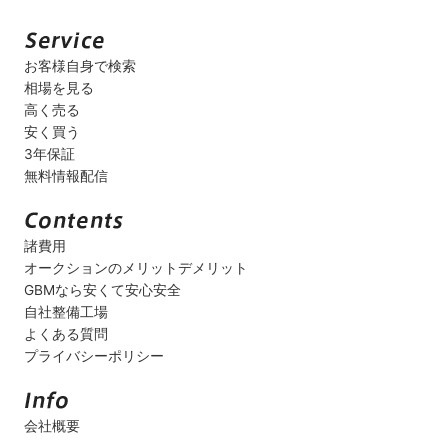
お客様自身で検索
相場を見る
高く売る
安く買う
3年保証
無料情報配信
諸費用
オークションのメリットデメリット
GBMなら安くて安心安全
自社整備工場
よくある質問
プライバシーポリシー
会社概要