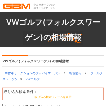
VWゴルフ(フォルクスワー
ゲン)の相場情報
VWゴルフ (フォルクスワーゲン) の相場情報
»
»
中古車オークションのグッバイマージン
相場情報
フォルク
»
スワーゲン
VWゴルフ
絞り込み検索条件 :
絞り込み検索フォームを表示