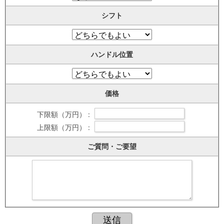
シフト
ハンドル位置
価格
下限額（万円） :
上限額（万円） :
ご質問・ご要望