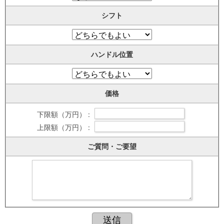
シフト
ハンドル位置
価格
下限額（万円） :
上限額（万円） :
ご質問・ご要望