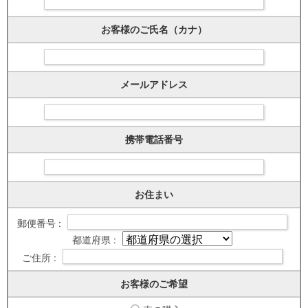
お客様のご氏名（カナ）
メールアドレス
携帯電話番号
お住まい
郵便番号 :
都道府県 :
ご住所 :
お客様のご希望