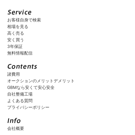
お客様自身で検索
相場を見る
高く売る
安く買う
3年保証
無料情報配信
諸費用
オークションのメリットデメリット
GBMなら安くて安心安全
自社整備工場
よくある質問
プライバシーポリシー
会社概要