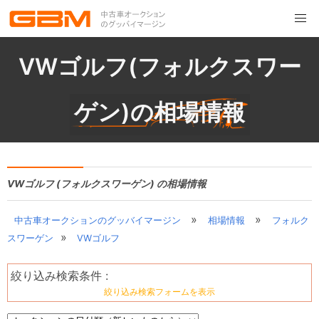
VWゴルフ(フォルクスワー
ゲン)の相場情報
VWゴルフ (フォルクスワーゲン) の相場情報
»
»
中古車オークションのグッバイマージン
相場情報
フォルク
»
スワーゲン
VWゴルフ
絞り込み検索条件 :
絞り込み検索フォームを表示