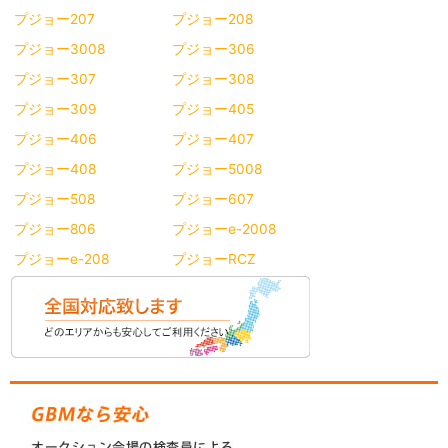
プジョー207
プジョー208
プジョー3008
プジョー306
プジョー307
プジョー308
プジョー309
プジョー405
プジョー406
プジョー407
プジョー408
プジョー5008
プジョー508
プジョー607
プジョー806
プジョーe-2008
プジョーe-208
プジョーRCZ