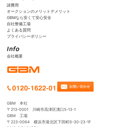
諸費用
オークションのメリットデメリット
GBMなら安くて安心安全
自社整備工場
よくある質問
プライバシーポリシー
会社概要
GBM 本社
〒213-0001 川崎市高津区溝口5-13-1
GBM 工場
〒223-0064 横浜市港北区下田町6-30-23-1F