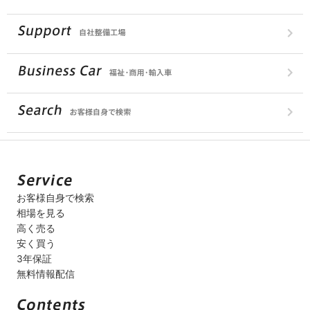
お客様自身で検索
相場を見る
高く売る
安く買う
3年保証
無料情報配信