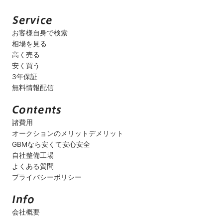
お客様自身で検索
相場を見る
高く売る
安く買う
3年保証
無料情報配信
諸費用
オークションのメリットデメリット
GBMなら安くて安心安全
自社整備工場
よくある質問
プライバシーポリシー
会社概要