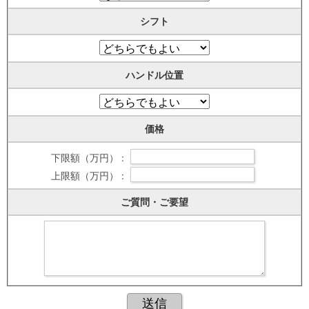
シフト
ハンドル位置
価格
下限額（万円） :
上限額（万円） :
ご質問・ご要望