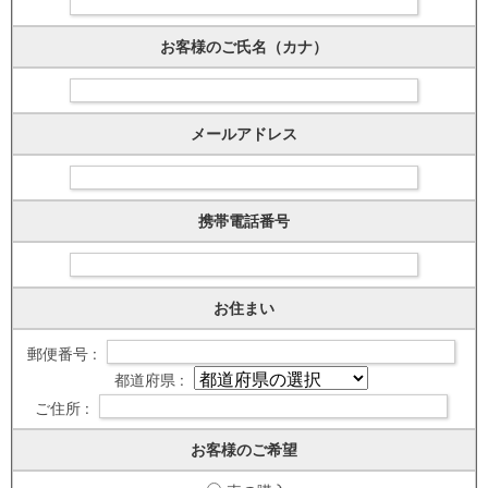
お客様のご氏名（カナ）
メールアドレス
携帯電話番号
お住まい
郵便番号 :
都道府県 :
ご住所 :
お客様のご希望