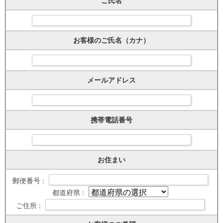
ご氏名
お客様のご氏名（カナ）
メールアドレス
携帯電話番号
お住まい
郵便番号 :
都道府県 :
ご住所 :