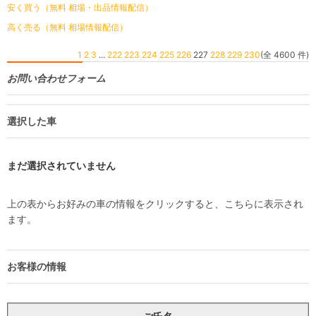
安く買う（無料 相場・出品情報配信）
高く売る（無料 相場情報配信）
1
2
3
...
222
223
224
225
226
227
228
229
230
(全 4600 件)
お問い合わせフォーム
選択した車
まだ選択されていません
上の表からお好みの車の情報をクリックすると、こちらに表示され
ます。
お客様の情報