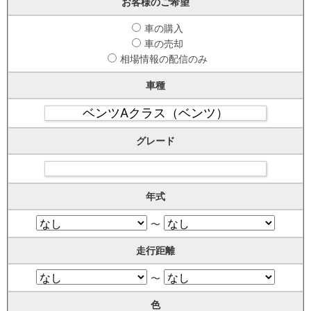
お客様のご希望
車の購入
車の売却
相場情報の配信のみ
車種
グレード
年式
〜
走行距離
〜
色