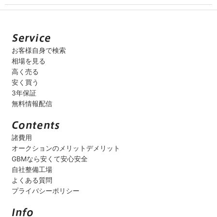
お客様自身で検索
相場を見る
高く売る
安く買う
3年保証
無料情報配信
諸費用
オークションのメリットデメリット
GBMなら安くて安心安全
自社整備工場
よくある質問
プライバシーポリシー