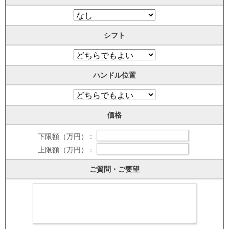
シフト
ハンドル位置
価格
下限額（万円） :
上限額（万円） :
ご質問・ご要望