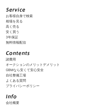
お客様自身で検索
相場を見る
高く売る
安く買う
3年保証
無料情報配信
諸費用
オークションのメリットデメリット
GBMなら安くて安心安全
自社整備工場
よくある質問
プライバシーポリシー
会社概要