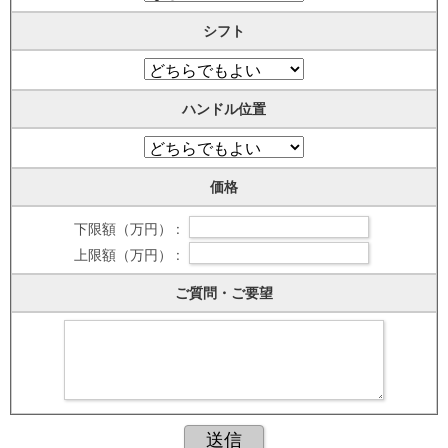
シフト
ハンドル位置
価格
下限額（万円） :
上限額（万円） :
ご質問・ご要望