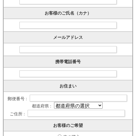
お客様のご氏名（カナ）
メールアドレス
携帯電話番号
お住まい
郵便番号 :
都道府県 :
ご住所 :
お客様のご希望