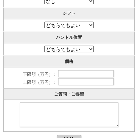
シフト
ハンドル位置
価格
下限額（万円） :
上限額（万円） :
ご質問・ご要望