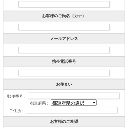
お客様のご氏名（カナ）
メールアドレス
携帯電話番号
お住まい
郵便番号 :
都道府県 :
ご住所 :
お客様のご希望