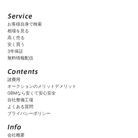
お客様自身で検索
相場を見る
高く売る
安く買う
3年保証
無料情報配信
諸費用
オークションのメリットデメリット
GBMなら安くて安心安全
自社整備工場
よくある質問
プライバシーポリシー
会社概要