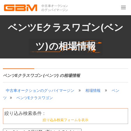
ベンツEクラスワゴン(ベン
ツ)の相場情報
ベンツEクラスワゴン (ベンツ) の相場情報
»
»
中古車オークションのグッバイマージン
相場情報
ベン
»
ツ
ベンツEクラスワゴン
絞り込み検索条件 :
絞り込み検索フォームを表示