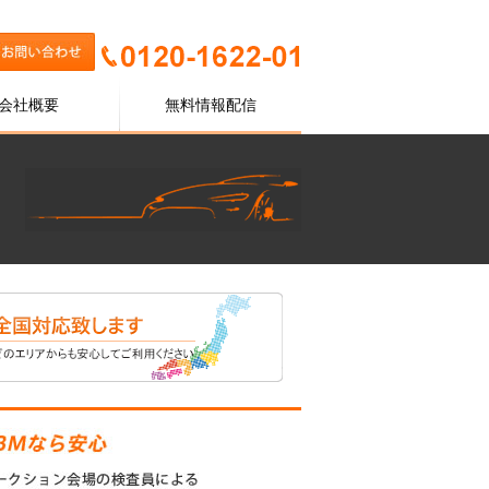
会社概要
無料情報配信